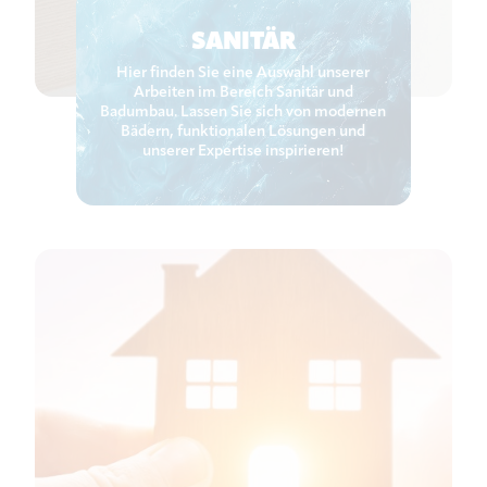
SANITÄR
Hier finden Sie eine Auswahl unserer
Arbeiten im Bereich Sanitär und
Badumbau. Lassen Sie sich von modernen
Bädern, funktionalen Lösungen und
unserer Expertise inspirieren!