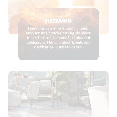
HEIZUNG
Hier finden Sie eine Auswahl unserer
Arbeiten im Bereich Heizung, die Ihnen
einen Einblick in unsere Expertise und
Leidenschaft für energieeffiziente und
nachhaltige Lösungen geben.