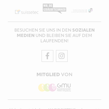
BESUCHEN SIE UNS IN DEN
SOZIALEN
MEDIEN
UND BLEIBEN SIE AUF DEM
LAUFENDEN!
MITGLIED
VON