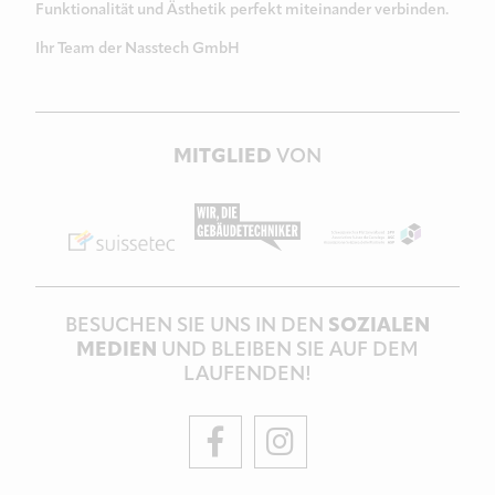
Funktionalität und Ästhetik perfekt miteinander verbinden.
Ihr Team der Nasstech GmbH
MITGLIED
VON
BESUCHEN SIE UNS IN DEN
SOZIALEN
MEDIEN
UND BLEIBEN SIE AUF DEM
LAUFENDEN!