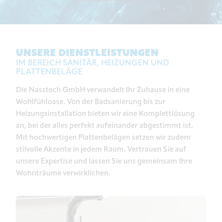
UNSERE DIENSTLEISTUNGEN
IM BEREICH SANITÄR, HEIZUNGEN UND
PLATTENBELÄGE
Die Nasstech GmbH verwandelt Ihr Zuhause in eine
Wohlfühloase. Von der Badsanierung bis zur
Heizungsinstallation bieten wir eine Komplettlösung
an, bei der alles perfekt aufeinander abgestimmt ist.
Mit hochwertigen Plattenbelägen setzen wir zudem
stilvolle Akzente in jedem Raum. Vertrauen Sie auf
unsere Expertise und lassen Sie uns gemeinsam Ihre
Wohnträume verwirklichen.