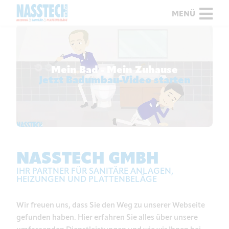
MENÜ
Mein Bad - Mein Zuhause
Jetzt Badumbau-Video starten
NASSTECH GMBH
IHR PARTNER FÜR SANITÄRE ANLAGEN,
HEIZUNGEN UND PLATTENBELÄGE
Wir freuen uns, dass Sie den Weg zu unserer Webseite
gefunden haben. Hier erfahren Sie alles über unsere