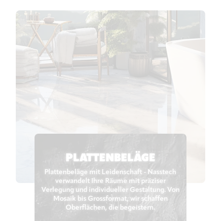
PLATTEN­BELÄGE
Plattenbeläge mit Leidenschaft - Nasstech
verwandelt Ihre Räume mit präziser
Verlegung und individueller Gestaltung. Von
Mosaik bis Grossformat, wir schaffen
Oberflächen, die begeistern.