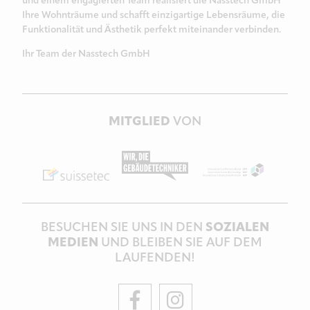
und einem engagierten Team realisiert die Nasstech GmbH
Ihre Wohnträume und schafft einzigartige Lebensräume, die
Funktionalität und Ästhetik perfekt miteinander verbinden.
Ihr Team der Nasstech GmbH
MITGLIED
VON
BESUCHEN SIE UNS IN DEN
SOZIALEN
MEDIEN
UND BLEIBEN SIE AUF DEM
LAUFENDEN!